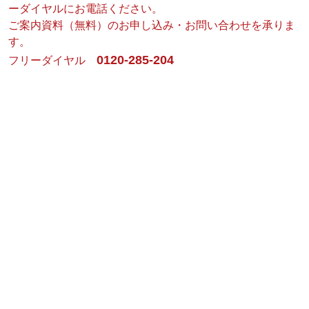
ーダイヤルにお電話ください。
ご案内資料（無料）のお申し込み・お問い合わせを承りま
す。
0120-285-204
フリーダイヤル