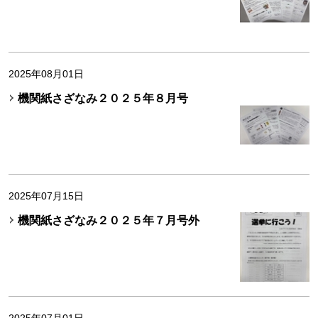
2025年08月01日
機関紙さざなみ２０２５年８月号
2025年07月15日
機関紙さざなみ２０２５年７月号外