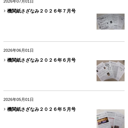
2026年07月01日
機関紙さざなみ２０２６年７月号
2026年06月01日
機関紙さざなみ２０２６年６月号
2026年05月01日
機関紙さざなみ２０２６年５月号