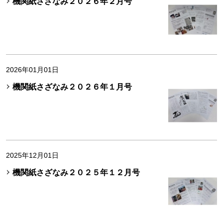
機関紙さざなみ２０２６年２月号
2026年01月01日
機関紙さざなみ２０２６年１月号
2025年12月01日
機関紙さざなみ２０２５年１２月号