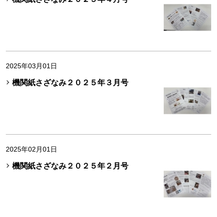
2025年03月01日
機関紙さざなみ２０２５年３月号
2025年02月01日
機関紙さざなみ２０２５年２月号