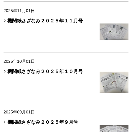
2025年11月01日
機関紙さざなみ２０２５年１１月号
2025年10月01日
機関紙さざなみ２０２５年１０月号
2025年09月01日
機関紙さざなみ２０２５年９月号