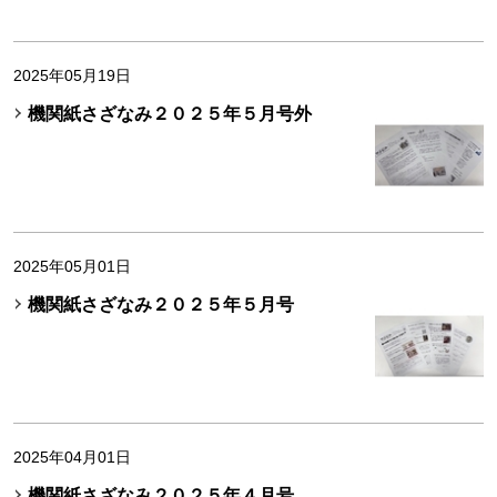
2025年05月19日
機関紙さざなみ２０２５年５月号外
2025年05月01日
機関紙さざなみ２０２５年５月号
2025年04月01日
機関紙さざなみ２０２５年４月号