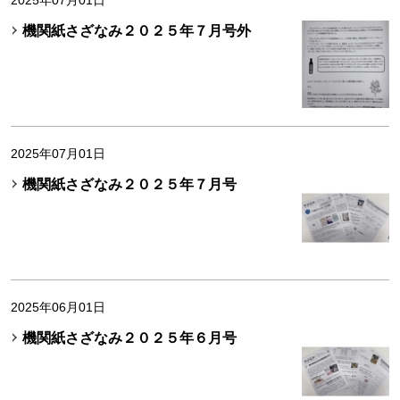
2025年07月01日
機関紙さざなみ２０２５年７月号外
2025年07月01日
機関紙さざなみ２０２５年７月号
2025年06月01日
機関紙さざなみ２０２５年６月号