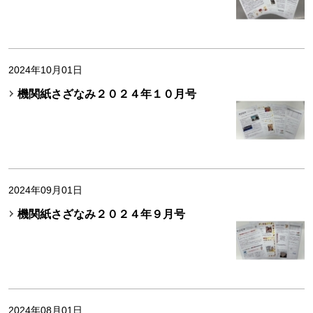
2024年10月01日
機関紙さざなみ２０２４年１０月号
2024年09月01日
機関紙さざなみ２０２４年９月号
2024年08月01日