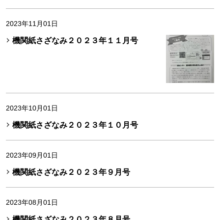
2023年11月01日
機関紙さざなみ２０２３年１１月号
2023年10月01日
機関紙さざなみ２０２３年１０月号
2023年09月01日
機関紙さざなみ２０２３年９月号
2023年08月01日
機関紙さざなみ２０２３年８月号