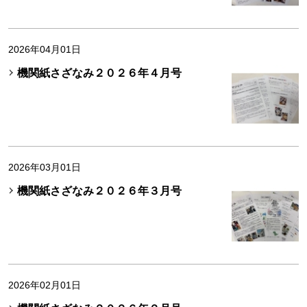
2026年04月01日
機関紙さざなみ２０２６年４月号
2026年03月01日
機関紙さざなみ２０２６年３月号
2026年02月01日