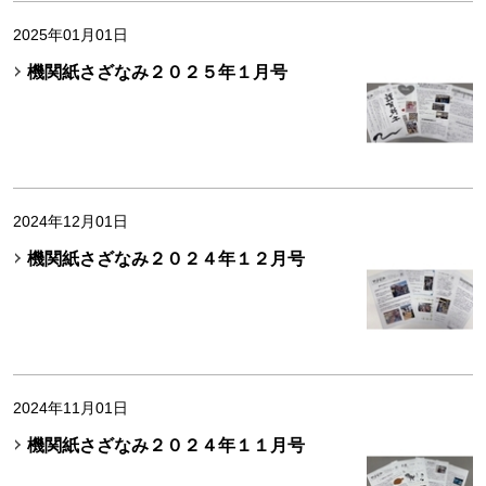
2025年01月01日
機関紙さざなみ２０２５年１月号
2024年12月01日
機関紙さざなみ２０２４年１２月号
2024年11月01日
機関紙さざなみ２０２４年１１月号