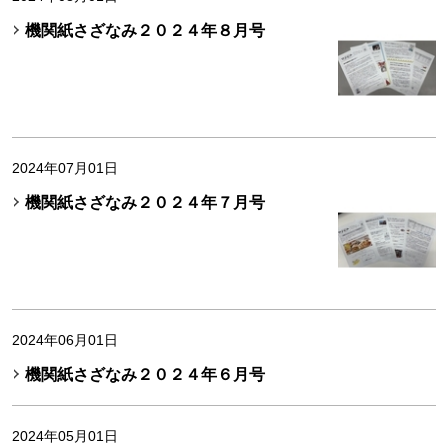
機関紙さざなみ２０２４年８月号
2024年07月01日
機関紙さざなみ２０２４年７月号
2024年06月01日
機関紙さざなみ２０２４年６月号
2024年05月01日