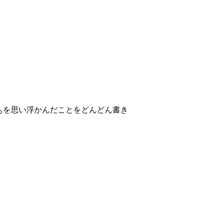
ぁを思い浮かんだことをどんどん書き