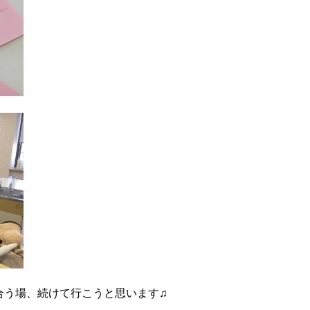
合う場、続けて行こうと思います♫