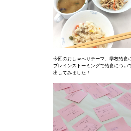
今回のおしゃべりテーマ、学校給食
ブレインストーミングで給食につい
出してみました！！