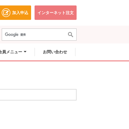
加入申込
インターネット注文
ドウで開きます。
別のウィンドウで開きます。
別のウィンドウで開きます。
合員メニュー
お問い合わせ