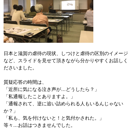
日本と滋賀の虐待の現状、しつけと虐待の区別のイメージ
など、スライドを見せて頂きながら分かりやすくお話しく
ださいました。
質疑応答の時間は、
「近所に気になる泣き声が…どうしたら？」
「私通報したことありますよ。」
「通報されて、逆に追い詰められる人もいるんじゃない
か？」
「私も、気を付けないと！と気付かされた。」
等々…お話はつきませんでした。