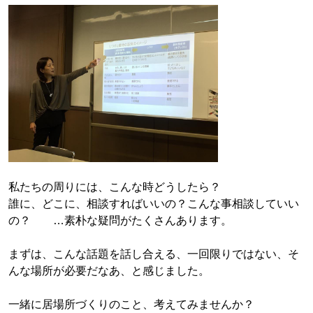
私たちの周りには、こんな時どうしたら？
誰に、どこに、相談すればいいの？こんな事相談していい
の？ …素朴な疑問がたくさんあります。
まずは、こんな話題を話し合える、一回限りではない、そ
んな場所が必要だなあ、と感じました。
一緒に居場所づくりのこと、考えてみませんか？