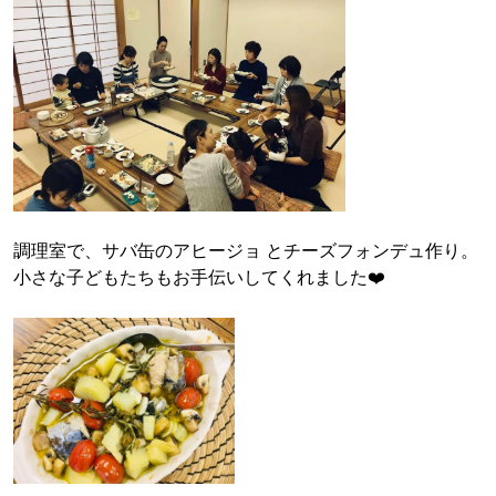
調理室で、サバ缶のアヒージョ とチーズフォンデュ作り。
小さな子どもたちもお手伝いしてくれました❤️