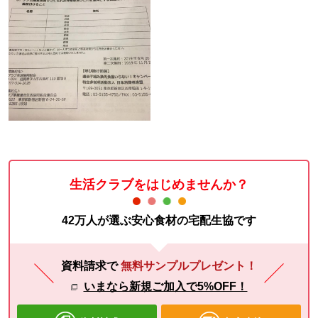
生活クラブをはじめませんか？
42万人が選ぶ安心食材の宅配生協です
資料請求で
無料サンプルプレゼント！
いまなら新規ご加入で5%OFF！