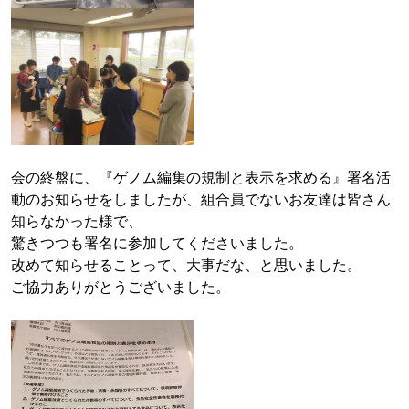
会の終盤に、『ゲノム編集の規制と表示を求める』署名活
動のお知らせをしましたが、組合員でないお友達は皆さん
知らなかった様で、
驚きつつも署名に参加してくださいました。
改めて知らせることって、大事だな、と思いました。
ご協力ありがとうございました。