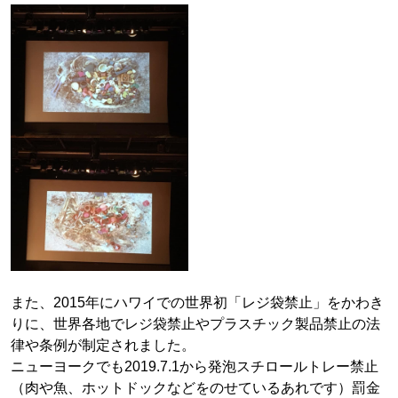
また、2015年にハワイでの世界初「レジ袋禁止」をかわき
りに、世界各地でレジ袋禁止やプラスチック製品禁止の法
律や条例が制定されました。
ニューヨークでも2019.7.1から発泡スチロールトレー禁止
（肉や魚、ホットドックなどをのせているあれです）罰金