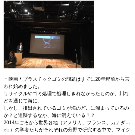
＊映画＊プラスチックゴミの問題はすでに20年程前から言
われ始めました。
リサイクルやゴミ処理で処理しきれなかったものが、川な
どを通じて海に。
しかし、排出されているゴミが海のどこに溜まっているの
か？と追跡するなか、海に消えている？？
2014年ごろから世界各地（アメリカ、フランス、カナダ…
etc）の学者たちがそれぞれの分野で研究する中で、マイク