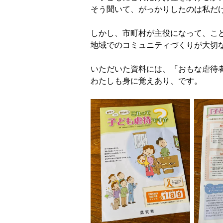
そう聞いて、がっかりしたのは私だ
しかし、市町村が主役になって、こ
地域でのコミュニティづくりが大切
いただいた資料には、『おもな虐待
わたしも身に覚えあり、です。