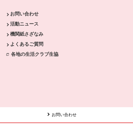
お問い合わせ
ウで開きます。
活動ニュース
開きます。
機関紙さざなみ
よくあるご質問
各地の生活クラブ生協
別のウィンドウで開きます。
お問い合わせ