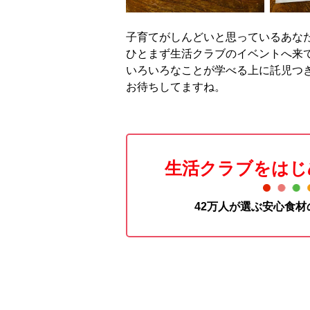
子育てがしんどいと思っているあな
ひとまず生活クラブのイベントへ来
いろいろなことが学べる上に託児つ
お待ちしてますね。
生活クラブをはじ
42万人が選ぶ安心食