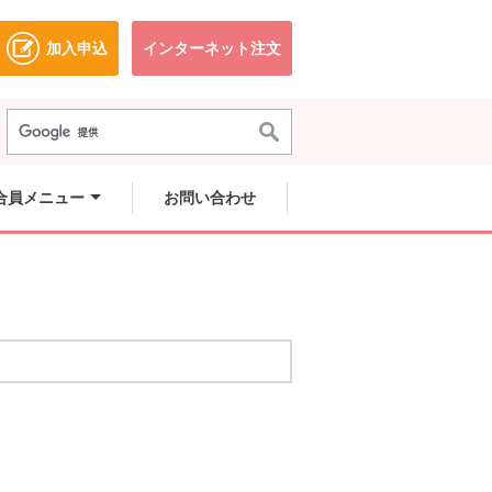
加入申込
インターネット注文
ドウで開きます。
別のウィンドウで開きます。
別のウィンドウで開きます。
合員メニュー
お問い合わせ