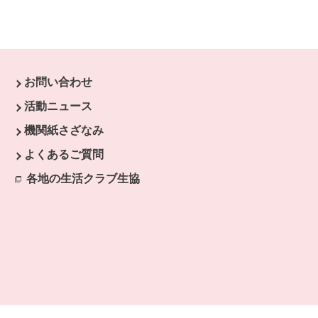
お問い合わせ
ウで開きます。
活動ニュース
開きます。
機関紙さざなみ
よくあるご質問
各地の生活クラブ生協
別のウィンドウで開きます。