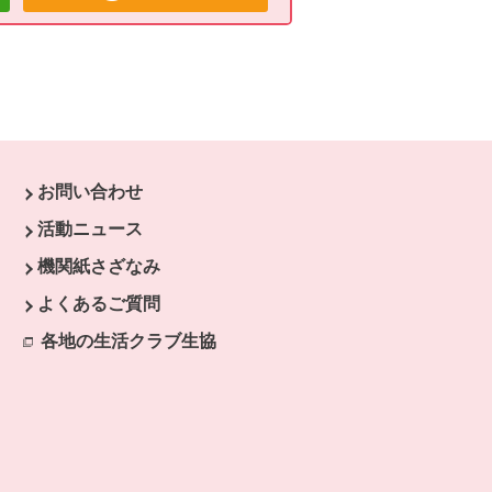
お問い合わせ
ウで開きます。
活動ニュース
開きます。
機関紙さざなみ
よくあるご質問
各地の生活クラブ生協
別のウィンドウで開きます。