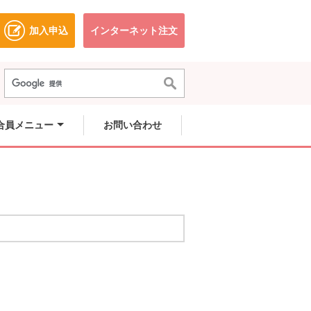
加入申込
インターネット注文
ドウで開きます。
別のウィンドウで開きます。
別のウィンドウで開きます。
合員メニュー
お問い合わせ