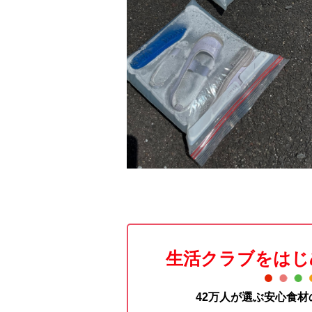
生活クラブをはじ
42万人が選ぶ安心食