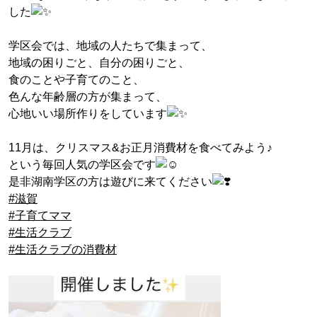
した
学区会では、地域の人たちで集まって、
地域の困りごと、自分の困りごと、
食のことや子育てのこと、
色んな年齢層の方が集まって、
心地いい場所作りをしています
11月は、クリスマス&お正月消費材を食べてみよう♪
という毎回人気の学区会です
是非湖南学区の方は遊びに来てください
#滋賀
#子育てママ
#生活クラブ
#生活クラブの消費材