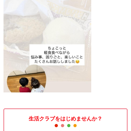
生活クラブをはじめませんか？