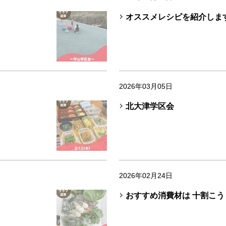
オススメレシピを紹介します
2026年03月05日
北大津学区会
2026年02月24日
おすすめ消費材は 十割こ