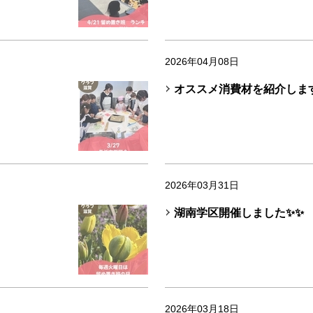
2026年04月08日
オススメ消費材を紹介しま
2026年03月31日
湖南学区開催しました✨✨
2026年03月18日