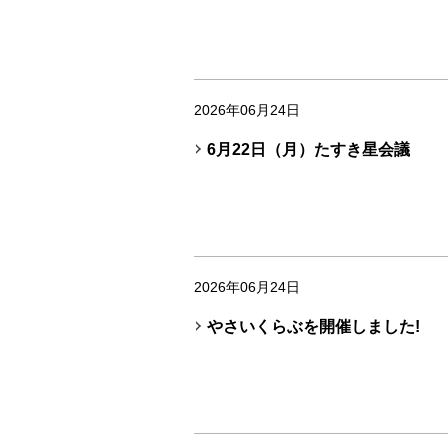
2026年06月24日
6月22日（月）たすき星会議
2026年06月24日
やさいくらぶを開催しました!