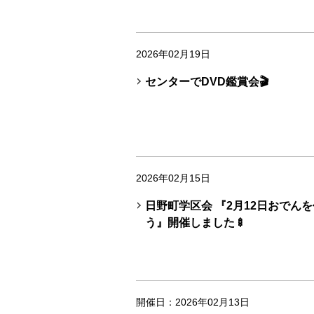
2026年02月19日
センターでDVD鑑賞会🎬
2026年02月15日
日野町学区会 『2月12日おでん
う』開催しました🍢
開催日：2026年02月13日