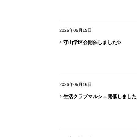
2026年05月19日
守山学区会開催しました✨
2026年05月16日
生活クラブマルシェ開催しました