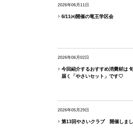
2026年06月11日
6/11㈭開催の竜王学区会
2026年06月02日
今回紹介するおすすめ消費材は 
届く「やさいセット」です♡
2026年05月29日
第13回やさいクラブ 開催しま